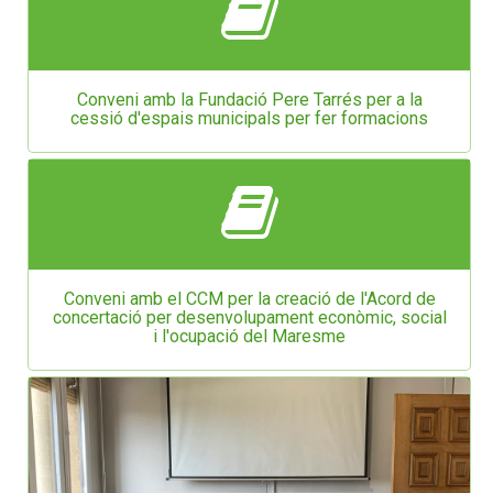
Conveni amb la Fundació Pere Tarrés per a la
cessió d'espais municipals per fer formacions
Conveni amb el CCM per la creació de l'Acord de
concertació per desenvolupament econòmic, social
i l'ocupació del Maresme