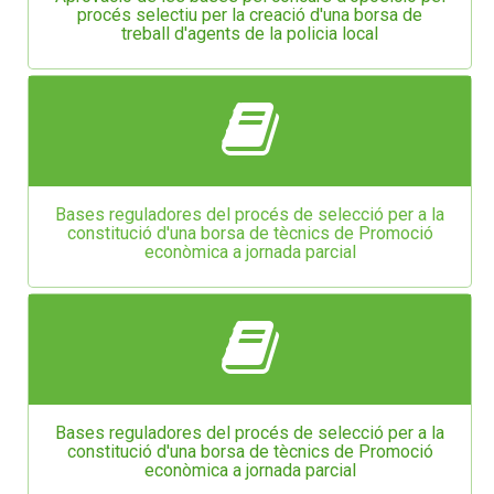
procés selectiu per la creació d'una borsa de
treball d'agents de la policia local
Bases reguladores del procés de selecció per a la
constitució d'una borsa de tècnics de Promoció
econòmica a jornada parcial
Bases reguladores del procés de selecció per a la
constitució d'una borsa de tècnics de Promoció
econòmica a jornada parcial