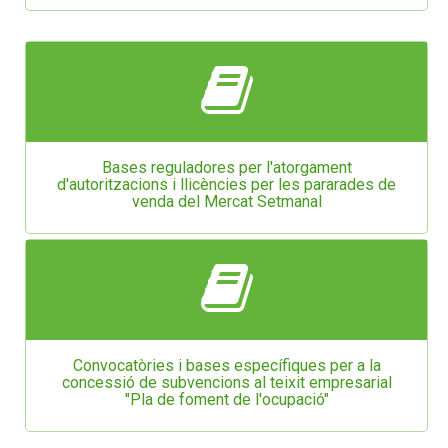
Bases reguladores per l'atorgament
d'autoritzacions i llicències per les pararades de
venda del Mercat Setmanal
Convocatòries i bases específiques per a la
concessió de subvencions al teixit empresarial
"Pla de foment de l'ocupació"