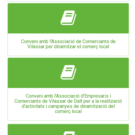
Conveni amb l'Associació de Comerciants de
Vilassar per dinamitzar el comerç local
Conveni amb l'Associació d'Empresaris i
Comerciants de Vilassar de Dalt per a la realització
d'activitats i campanyes de dinamització del
comerç local