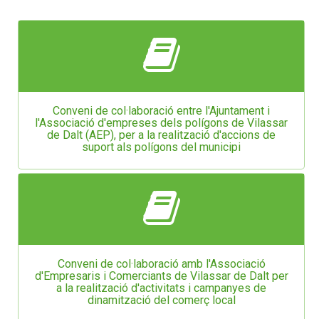
Conveni de col·laboració entre l'Ajuntament i
l'Associació d'empreses dels polígons de Vilassar
de Dalt (AEP), per a la realització d'accions de
suport als polígons del municipi
Conveni de col·laboració amb l'Associació
d'Empresaris i Comerciants de Vilassar de Dalt per
a la realització d'activitats i campanyes de
dinamització del comerç local