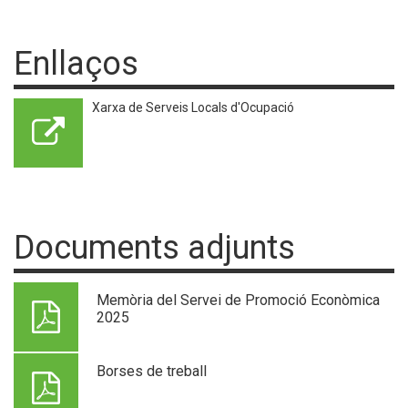
Enllaços
Xarxa de Serveis Locals d'Ocupació
Documents adjunts
Memòria del Servei de Promoció Econòmica
2025
Borses de treball