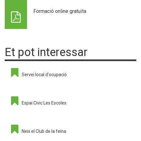
Formació online gratuïta
Et pot interessar
Servei local d'ocupació
Espai Cívic Les Escoles
Neix el Club de la feina