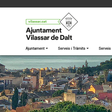
Ajuntament
Serveis i Tràmits
Serveis