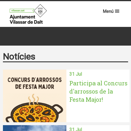
Menú
Notícies
31 Jul
Participa al Concurs
d'arrossos de la
Festa Major!
31 Jul