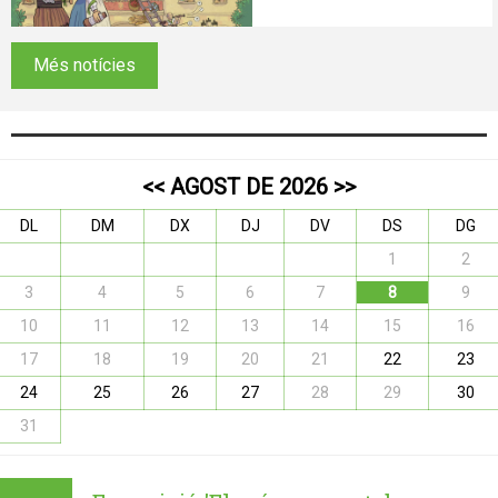
Més notícies
<<
AGOST DE 2026
>>
DL
DM
DX
DJ
DV
DS
DG
1
2
3
4
5
6
7
8
9
10
11
12
13
14
15
16
17
18
19
20
21
22
23
24
25
26
27
28
29
30
31