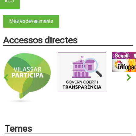
AGO
Més esdeveniments
Accessos directes
Temes