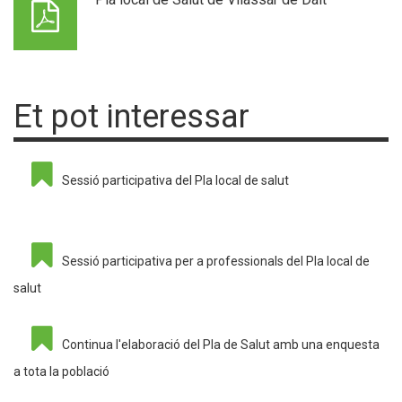
Et pot interessar
Sessió participativa del Pla local de salut
Sessió participativa per a professionals del Pla local de
salut
Continua l'elaboració del Pla de Salut amb una enquesta
a tota la població