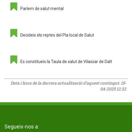
Parlem de salut mental
Decideix els reptes del Pla local de Salut
Es constitueix la Taula de salut de Vilassar de Dalt
Data i hora de la darrera actualització d'aquest contingut:
15-
04-2025 12:32
Segueix-nos a: