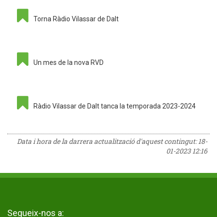
Torna Ràdio Vilassar de Dalt
Un mes de la nova RVD
Ràdio Vilassar de Dalt tanca la temporada 2023-2024
Data i hora de la darrera actualització d'aquest contingut:
18-
01-2023 12:16
Segueix-nos a: