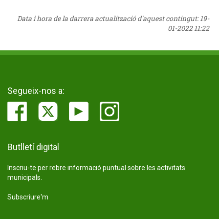
Data i hora de la darrera actualització d'aquest contingut:
19-
01-2022 11:22
Segueix-nos a:
Butlletí digital
Inscriu-te per rebre informació puntual sobre les activitats
municipals.
Subscriure'm