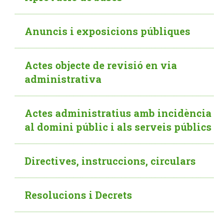
Anuncis i exposicions públiques
Actes objecte de revisió en via
administrativa
Actes administratius amb incidència
al domini públic i als serveis públics
Directives, instruccions, circulars
Resolucions i Decrets