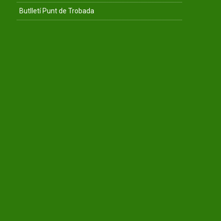
Butlletí Punt de Trobada