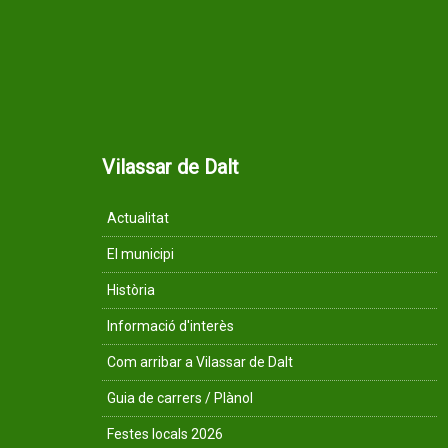
Vilassar de Dalt
Actualitat
El municipi
Història
Informació d'interès
Com arribar a Vilassar de Dalt
Guia de carrers / Plànol
Festes locals 2026