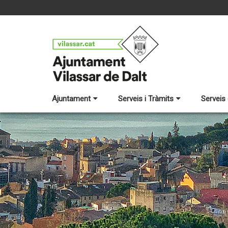
Ajuntament
Serveis i Tràmits
Serveis