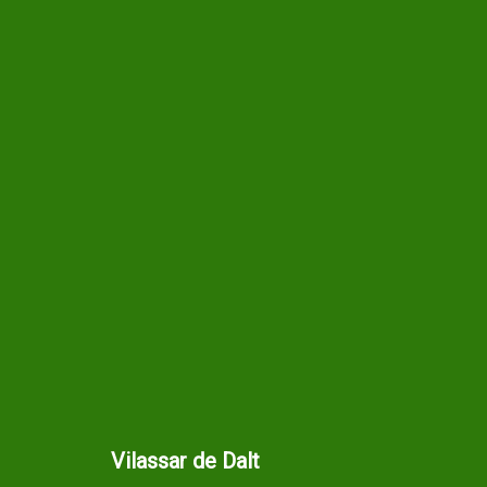
Vilassar de Dalt