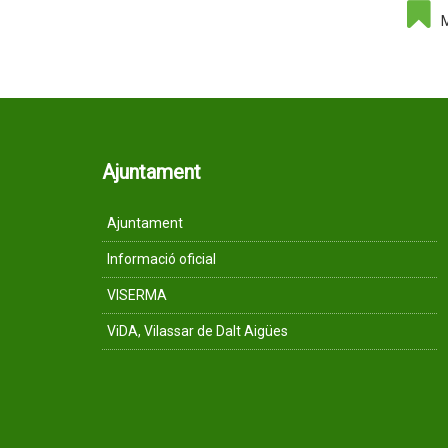
Ajuntament
Ajuntament
Informació oficial
VISERMA
ViDA, Vilassar de Dalt Aigües