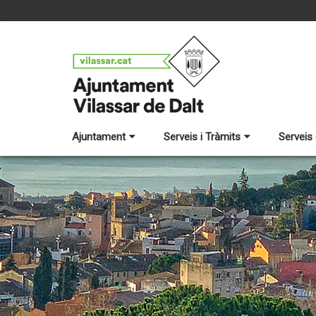
Ajuntament
Serveis i Tràmits
Serveis