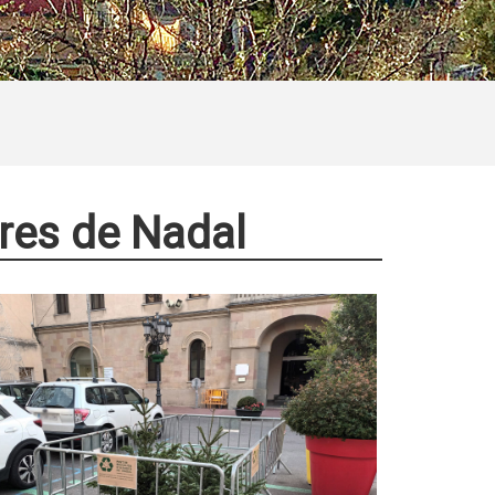
res de Nadal