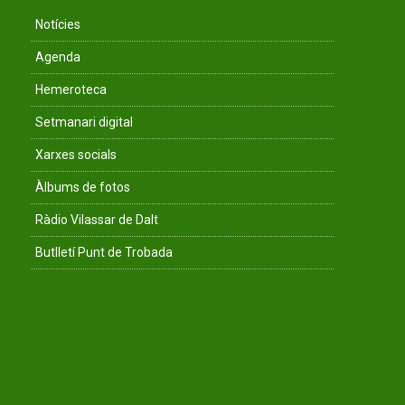
Notícies
Agenda
Hemeroteca
Setmanari digital
Xarxes socials
Àlbums de fotos
Ràdio Vilassar de Dalt
Butlletí Punt de Trobada