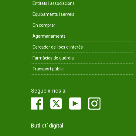
Entitats i associacions
Equipaments i serveis
On comprar
Agermanaments
Cercador de llocs d'interès
Farmàcies de guàrdia
Transport públic
Segueix-nos a:
Butlletí digital