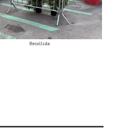
Recollida