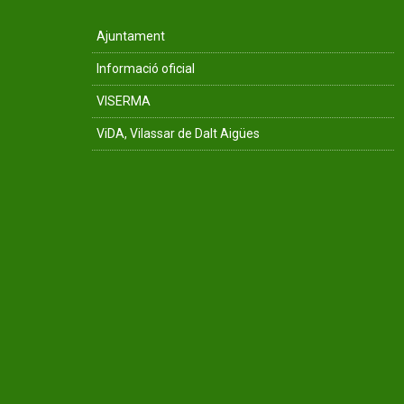
Ajuntament
Informació oficial
VISERMA
ViDA, Vilassar de Dalt Aigües