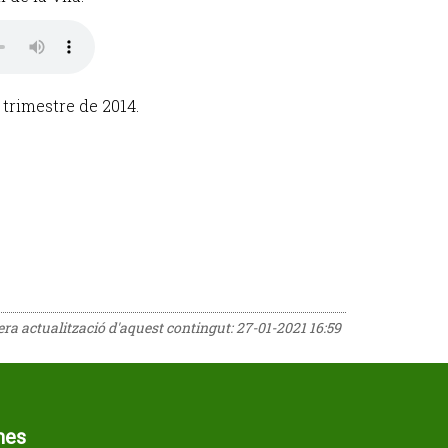
trimestre de 2014.
rera actualització d'aquest contingut:
27-01-2021 16:59
mes