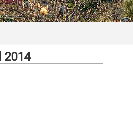
l 2014