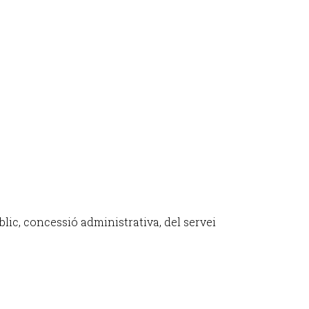
úblic, concessió administrativa, del servei