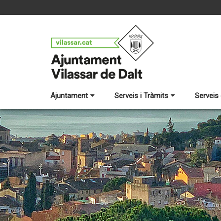
Ajuntament
Serveis i Tràmits
Serveis