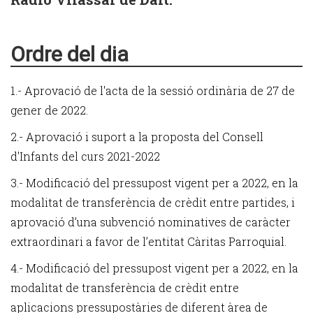
Ordre del dia
1.- Aprovació de l'acta de la sessió ordinària de 27 de
gener de 2022.
2.- Aprovació i suport a la proposta del Consell
d'Infants del curs 2021-2022
3.- Modificació del pressupost vigent per a 2022, en la
modalitat de transferència de crèdit entre partides, i
aprovació d’una subvenció nominatives de caràcter
extraordinari a favor de l’entitat Càritas Parroquial.
4.- Modificació del pressupost vigent per a 2022, en la
modalitat de transferència de crèdit entre
aplicacions pressupostàries de diferent àrea de