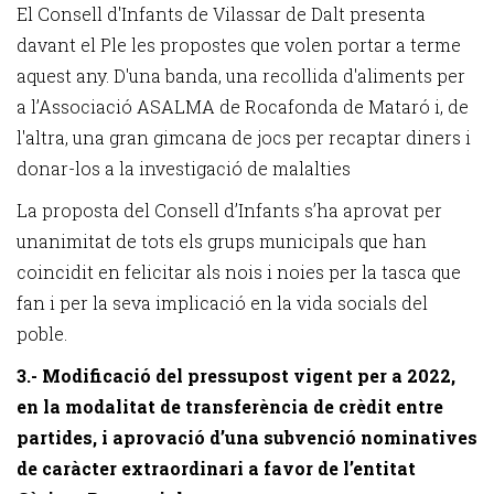
El Consell d'Infants de Vilassar de Dalt presenta
davant el Ple
les propostes que volen portar a terme
aquest any. D'una banda, una recollida d'aliments per
a l’Associació ASALMA de Rocafonda de Mataró i, de
l'altra, una gran gimcana de jocs per recaptar diners i
donar-los a la investigació de malalties
La proposta del Consell d’Infants s’ha aprovat per
unanimitat de tots els grups municipals que han
coincidit en felicitar als nois i noies per la tasca que
fan i per la seva implicació en la vida socials del
poble.
3.- Modificació del pressupost vigent per a 2022,
en la modalitat de transferència de crèdit entre
partides, i aprovació d’una subvenció nominatives
de caràcter extraordinari a favor de l’entitat