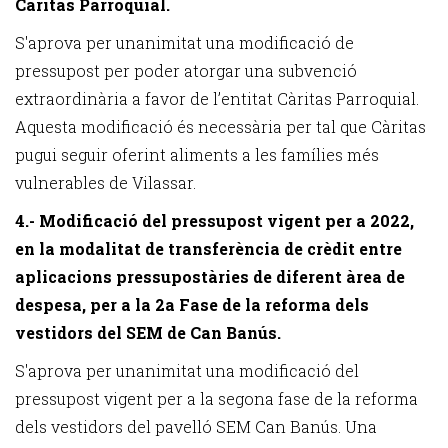
Càritas Parroquial.
S'aprova per unanimitat una modificació de
pressupost per poder atorgar una subvenció
extraordinària a favor de l’entitat Càritas Parroquial.
Aquesta modificació és necessària per tal que Càritas
pugui seguir oferint aliments a les famílies més
vulnerables de Vilassar.
4.- Modificació del pressupost vigent per a 2022,
en la modalitat de transferència de crèdit entre
aplicacions pressupostàries de diferent àrea de
despesa, per a la 2a Fase de la reforma dels
vestidors del SEM de Can Banús.
S'aprova per unanimitat una modificació del
pressupost vigent per a la segona fase de la reforma
dels vestidors del pavelló SEM Can Banús. Una