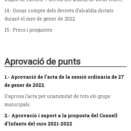
14.- Donar compte dels decrets d'alcaldia dictats
durant el mes de gener de 2022.
15.- Precs i preguntes.
Aprovació de punts
1.- Aprovació de l'acta de la sessió ordinària de 27
de gener de 2022.
S'aprova l'acta per unanimitat de tots els grups
municipals.
2.- Aprovació i suport a la proposta del Consell
d'Infants del curs 2021-2022