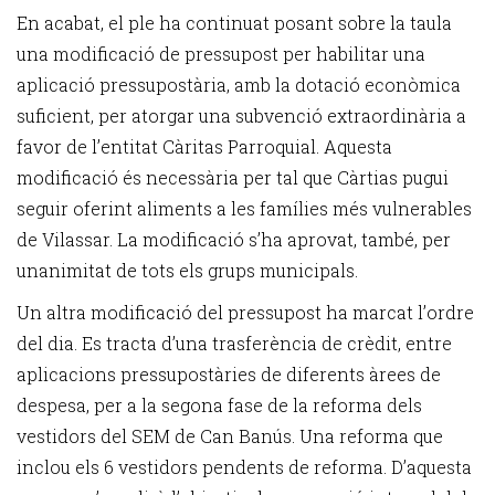
En acabat, el ple ha continuat posant sobre la taula
una modificació de pressupost per habilitar una
aplicació pressupostària, amb la dotació econòmica
suficient, per atorgar una subvenció extraordinària a
favor de l’entitat Càritas Parroquial. Aquesta
modificació és necessària per tal que Càrtias pugui
seguir oferint aliments a les famílies més vulnerables
de Vilassar. La modificació s’ha aprovat, també, per
unanimitat de tots els grups municipals.
Un altra modificació del pressupost ha marcat l’ordre
del dia. Es tracta d’una trasferència de crèdit, entre
aplicacions pressupostàries de diferents àrees de
despesa, per a la segona fase de la reforma dels
vestidors del SEM de Can Banús. Una reforma que
inclou els 6 vestidors pendents de reforma. D’aquesta