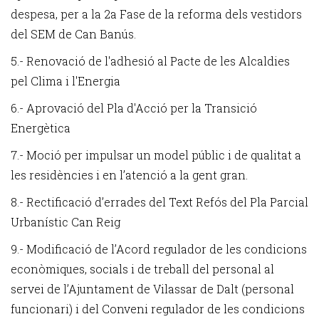
despesa, per a la 2a Fase de la reforma dels vestidors
del SEM de Can Banús.
5.- Renovació de l'adhesió al Pacte de les Alcaldies
pel Clima i l'Energia
6.- Aprovació del Pla d'Acció per la Transició
Energètica
7.- Moció per impulsar un model públic i de qualitat a
les residències i en l’atenció a la gent gran.
8.- Rectificació d’errades del Text Refós del Pla Parcial
Urbanístic Can Reig
9.- Modificació de l’Acord regulador de les condicions
econòmiques, socials i de treball del personal al
servei de l’Ajuntament de Vilassar de Dalt (personal
funcionari) i del Conveni regulador de les condicions