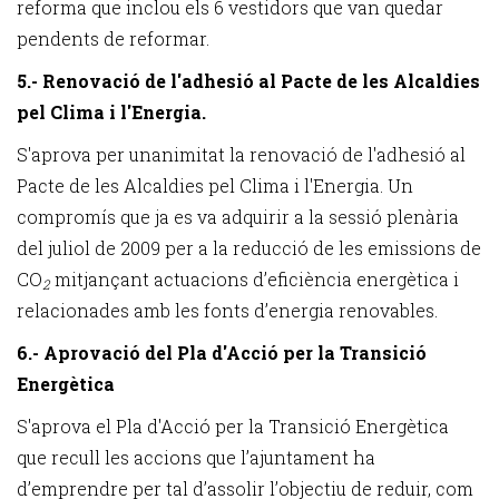
reforma que inclou els 6 vestidors que van quedar
pendents de reformar.
5.- Renovació de l'adhesió al Pacte de les Alcaldies
pel Clima i l'Energia.
S'aprova per unanimitat la renovació de l'adhesió al
Pacte de les Alcaldies pel Clima i l'Energia. Un
compromís que ja es va adquirir a la sessió plenària
del juliol de 2009 per a la reducció de les emissions de
CO
mitjançant actuacions d’eficiència energètica i
2
relacionades amb les fonts d’energia renovables.
6.- Aprovació del Pla d'Acció per la Transició
Energètica
S'aprova
el Pla d'Acció per la Transició Energètica
que recull les accions que l’ajuntament ha
d’emprendre per tal d’assolir l’objectiu de reduir, com