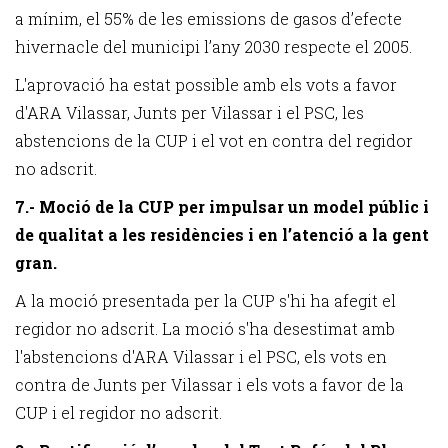
a mínim, el 55% de les emissions de gasos d’efecte
hivernacle del municipi l’any 2030 respecte el 2005.
L'aprovació ha estat possible amb els vots a favor
d'ARA Vilassar, Junts per Vilassar i el PSC, les
abstencions de la CUP i el vot en contra del regidor
no adscrit.
7.- Moció de la CUP per impulsar un model públic i
de qualitat a les residències i en l’atenció a la gent
gran.
A la moció presentada per la CUP s'hi ha afegit el
regidor no adscrit. La moció s'ha desestimat amb
l'abstencions d'ARA Vilassar i el PSC, els vots en
contra de Junts per Vilassar i els vots a favor de la
CUP i el regidor no adscrit.