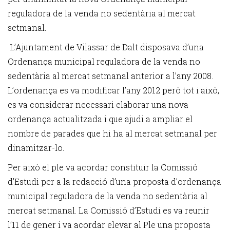
reguladora de la venda no sedentària al mercat
setmanal.
L’Ajuntament de Vilassar de Dalt disposava d’una
Ordenança municipal reguladora de la venda no
sedentària al mercat setmanal anterior a l’any 2008.
L’ordenança es va modificar l’any 2012 però tot i això,
es va considerar necessari elaborar una nova
ordenança actualitzada i que ajudi a ampliar el
nombre de parades que hi ha al mercat setmanal per
dinamitzar-lo.
Per això el ple va acordar constituir la Comissió
d’Estudi per a la redacció d’una proposta d’ordenança
municipal reguladora de la venda no sedentària al
mercat setmanal. La Comissió d’Estudi es va reunir
l’11 de gener i va acordar elevar al Ple una proposta