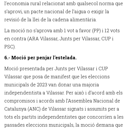
l’economia rural relacionat amb qualsecol norma que
s’aprovi, un pacte nacional de l’aigua o exigir la
revisió de la llei de la cadena alimentària.
La moció no s'aprova amb 1 vot a favor (PP) i 12 vots
en contra (ARA Vilassar, Junts per Vilassar, CUP i
PSC).
6.- Moció per penjar l'estelada.
Moció presentada per Junts per Vilassar i CUP
Vilassar que posa de manifest que les eleccions
municipals de 2023 van donar una majoria
independentista a Vilassar. Per això i d’acord amb els
compromisos i acords amb l’Assemblea Nacional de
Catalunya (ANC) de Vilassar signats i assumits per a
tots els partits independentistes que concorríen a les
passades eleccions municipals, la moció demana que