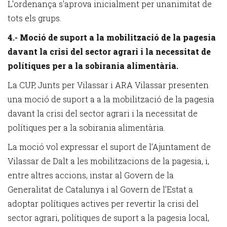
L'ordenança s'aprova inicialment per unanimitat de
tots els grups.
4.- Moció de suport a la mobilització de la pagesia
davant la crisi del sector agrari i la necessitat de
polítiques per a la sobirania alimentària.
La CUP, Junts per Vilassar i ARA Vilassar presenten
una moció de suport a a la mobilització de la pagesia
davant la crisi del sector agrari i la necessitat de
polítiques per a la sobirania alimentària.
La moció vol expressar el suport de l’Ajuntament de
Vilassar de Dalt a les mobilitzacions de la pagesia, i,
entre altres accions, instar al Govern de la
Generalitat de Catalunya i al Govern de l’Estat a
adoptar polítiques actives per revertir la crisi del
sector agrari, polítiques de suport a la pagesia local,