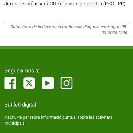
Junts per Vilassar i CUP) i 2 vots en contra (PSC i PP).
Data i hora de la darrera actualització d'aquest contingut:
05-
03-2024 11:36
Segueix-nos a:
Butlletí digital
Inscriu-te per rebre informació puntual sobre les activitats
municipals.