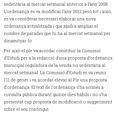
sedentària al mercat setmanal anterior a l’any 2008.
L’ordenança es va modificar l’any 2012 però tot i això,
es va considerar necessari elaborar una nova
ordenança actualitzada i que ajudi a ampliar el
nombre de parades que hi ha al mercat setmanal per
dinamitzar-lo.
Per això el ple va acordar constituir la Comissió
d’Estudi per a la redacció d’una proposta d’ordenança
municipal reguladora de la venda no sedentària al
mercat setmanal. La Comissió d’Estudi es va reunir
l’11 de gener i va acordar elevar al Ple una proposta
d’ordenança. El text de l’ordenança s’ha sotmès a
consulta pública durant quinze dies hàbils i no s’ha
presentat cap proposta de modificació o suggeriment
sobre el seu contingut.