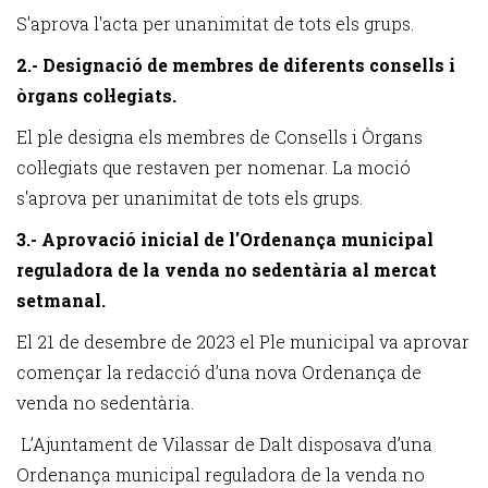
S'aprova l'acta per unanimitat de tots els grups.
2.- Designació de membres de diferents consells i
òrgans col·legiats.
El ple designa els membres de Consells i Òrgans
col·legiats que restaven per nomenar. La moció
s'aprova per unanimitat de tots els grups.
3.- Aprovació inicial de l'Ordenança municipal
reguladora de la venda no sedentària al mercat
setmanal.
El 21 de desembre de 2023 el Ple municipal va aprovar
començar la redacció d’una nova Ordenança de
venda no sedentària.
L’Ajuntament de Vilassar de Dalt disposava d’una
Ordenança municipal reguladora de la venda no