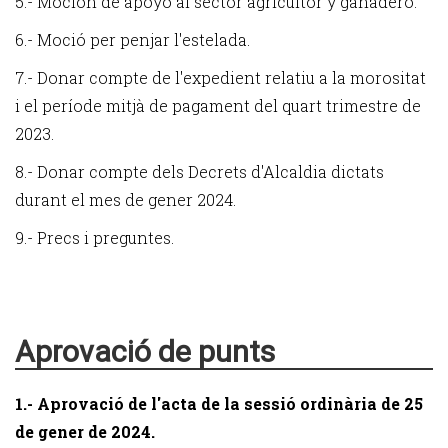
5.- Moción de apoyo al sector agricultor y ganadero.
6.- Moció per penjar l'estelada.
7.- Donar compte de l'expedient relatiu a la morositat
i el període mitjà de pagament del quart trimestre de
2023.
8.- Donar compte dels Decrets d'Alcaldia dictats
durant el mes de gener 2024.
9.- Precs i preguntes.
Aprovació de punts
1.- Aprovació de l'acta de la sessió ordinària de 25
de gener de 2024.