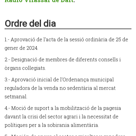
Ordre del dia
1.- Aprovació de l'acta de la sessió ordinària de 25 de
gener de 2024.
2.- Designació de membres de diferents consells i
òrgans col·legiats.
3.- Aprovació inicial de l'Ordenança municipal
reguladora de la venda no sedentària al mercat
setmanal.
4.- Moció de suport a la mobilització de la pagesia
davant la crisi del sector agrari i la necessitat de
polítiques per a la sobirania alimentària.