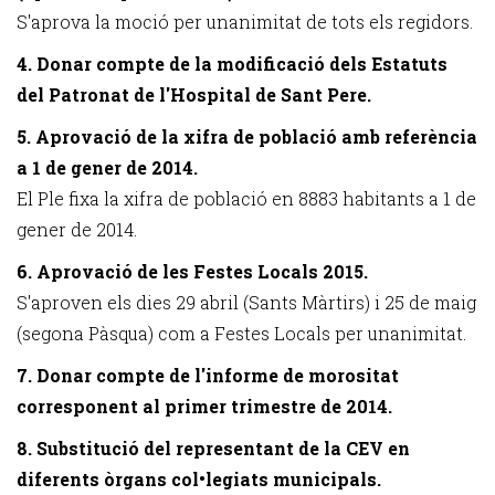
S'aprova la moció per unanimitat de tots els regidors.
4. Donar compte de la modificació dels Estatuts
del Patronat de l'Hospital de Sant Pere.
5. Aprovació de la xifra de població amb referència
a 1 de gener de 2014.
El Ple fixa la xifra de població en 8883 habitants a 1 de
gener de 2014.
6. Aprovació de les Festes Locals 2015.
S'aproven els dies 29 abril (Sants Màrtirs) i 25 de maig
(segona Pàsqua) com a Festes Locals per unanimitat.
7. Donar compte de l'informe de morositat
corresponent al primer trimestre de 2014.
8. Substitució del representant de la CEV en
diferents òrgans col•legiats municipals.