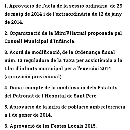
1. Aprovació de l'acta de la sessió ordinària de 29
de maig de 2014 i de l'extraordinària de 12 de juny
de 2014.
2. Organització de la MiniVilatrail proposada pel
Consell Municipal d'Infància.
3. Acord de modificació, de la Ordenança fiscal
núm. 13 reguladora de la Taxa per assistència a la
Llar d'infants municipal per a l'exercici 2014.
(aprovació provisional).
4. Donar compte de la modificació dels Estatuts
del Patronat de l'Hospital de Sant Pere.
5. Aprovació de la xifra de població amb referència
a 1 de gener de 2014.
6. Aprovació de les Festes Locals 2015.