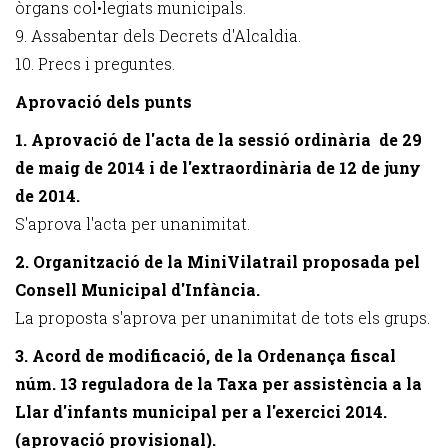
òrgans col•legiats municipals.
9. Assabentar dels Decrets d'Alcaldia.
10. Precs i preguntes.
Aprovació dels punts
1. Aprovació de l'acta de la sessió ordinària de 29
de maig de 2014 i de l'extraordinària de 12 de juny
de 2014.
S'aprova l'acta per unanimitat.
2. Organització de la MiniVilatrail proposada pel
Consell Municipal d'Infància.
La proposta s'aprova per unanimitat de tots els grups.
3. Acord de modificació, de la Ordenança fiscal
núm. 13 reguladora de la Taxa per assistència a la
Llar d'infants municipal per a l'exercici 2014.
(aprovació provisional).