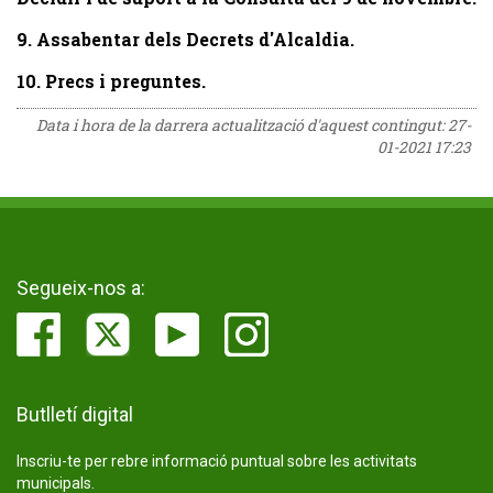
9. Assabentar dels Decrets d'Alcaldia.
10. Precs i preguntes.
Data i hora de la darrera actualització d'aquest contingut:
27-
01-2021 17:23
Segueix-nos a:
Butlletí digital
Inscriu-te per rebre informació puntual sobre les activitats
municipals.