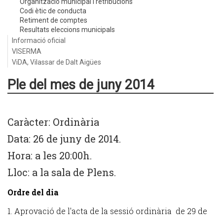
Organització municipal i retribucions
Codi ètic de conducta
Retiment de comptes
Resultats eleccions municipals
Informació oficial
VISERMA
ViDA, Vilassar de Dalt Aigües
Ple del mes de juny 2014
Caràcter: Ordinària
Data: 26 de juny de 2014.
Hora: a les 20:00h.
Lloc: a la sala de Plens.
Ordre del dia
1. Aprovació de l'acta de la sessió ordinària de 29 de