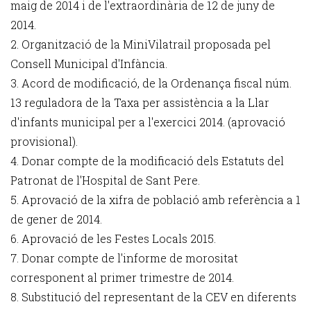
maig de 2014 i de l'extraordinària de 12 de juny de
2014.
2. Organització de la MiniVilatrail proposada pel
Consell Municipal d'Infància.
3. Acord de modificació, de la Ordenança fiscal núm.
13 reguladora de la Taxa per assistència a la Llar
d'infants municipal per a l'exercici 2014. (aprovació
provisional).
4. Donar compte de la modificació dels Estatuts del
Patronat de l'Hospital de Sant Pere.
5. Aprovació de la xifra de població amb referència a 1
de gener de 2014.
6. Aprovació de les Festes Locals 2015.
7. Donar compte de l'informe de morositat
corresponent al primer trimestre de 2014.
8. Substitució del representant de la CEV en diferents