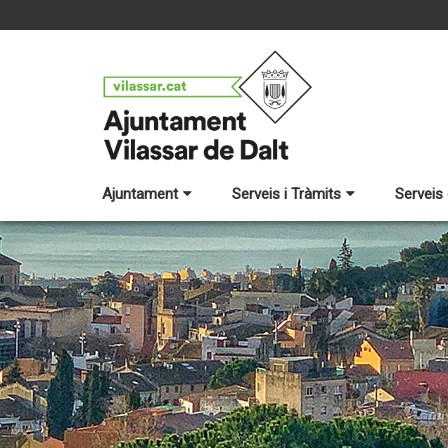
Ajuntament
Serveis i Tràmits
Serveis