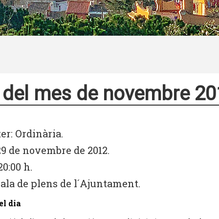
 del mes de novembre 20
er: Ordinària.
29 de novembre de 2012.
20:00 h.
Sala de plens de l´Ajuntament.
el dia