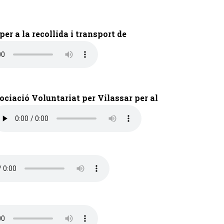
er a la recollida i transport de
ociació Voluntariat per Vilassar per al