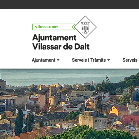
Ajuntament
Serveis i Tràmits
Serveis