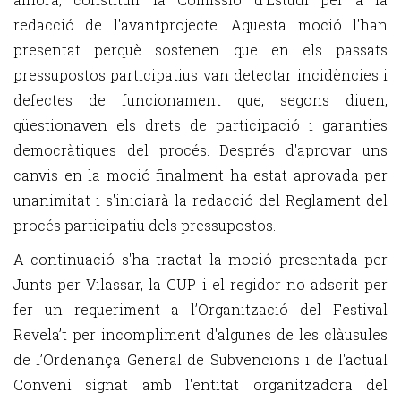
redacció de l'avantprojecte. Aquesta moció l'han
presentat perquè sostenen que en els passats
pressupostos participatius van detectar incidències i
defectes de funcionament que, segons diuen,
qüestionaven els drets de participació i garanties
democràtiques del procés. Després d'aprovar uns
canvis en la moció finalment ha estat aprovada per
unanimitat i s'iniciarà la redacció del Reglament del
procés participatiu dels pressupostos.
A continuació s'ha tractat la moció presentada per
Junts per Vilassar, la CUP i el regidor no adscrit per
fer un requeriment a l’Organització del Festival
Revela’t per incompliment d'algunes de les clàusules
de l’Ordenança General de Subvencions i de l'actual
Conveni signat amb l'entitat organitzadora del