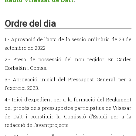
Ordre del dia
1.- Aprovació de l'acta de la sessió ordinària de 29 de
setembre de 2022.
2.- Presa de possessió del nou regidor Sr. Carles
Corbalán i Comas.
3.- Aprovació inicial del Pressupost General per a
l'exercici 2023.
4.- Inici d'expedient per a la formació del Reglament
del procés dels pressupostos participatius de Vilassar
de Dalt i constituir la Comissió d'Estudi per a la
redacció de l'avantprojecte.