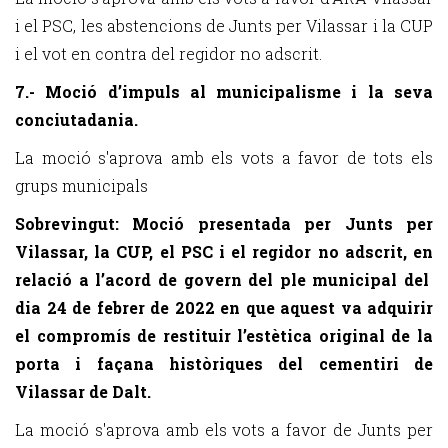
i el PSC, les abstencions de Junts per Vilassar i la CUP
i el vot en contra del regidor no adscrit.
7.- Moció d’impuls al municipalisme i la seva
conciutadania.
La moció s'aprova amb els vots a favor de tots els
grups municipals
Sobrevingut: Moció presentada per Junts per
Vilassar, la CUP, el PSC i el regidor no adscrit, en
relació a l’acord de govern del ple municipal del
dia 24 de febrer de 2022 en que aquest va adquirir
el compromís de restituir l’estètica original de la
porta i façana històriques del cementiri de
Vilassar de Dalt.
La moció s'aprova amb els vots a favor de Junts per