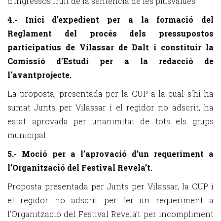
d’ingressos fruït de la sentència de les plusvàlues.
4.- Inici d'expedient per a la formació del
Reglament del procés dels pressupostos
participatius de Vilassar de Dalt i constituir la
Comissió d'Estudi per a la redacció de
l'avantprojecte.
La proposta, presentada per la CUP a la qual s'hi ha
sumat Junts per Vilassar i el regidor no adscrit, ha
estat aprovada per unanimitat de tots els grups
municipal.
5.- Moció per a l’aprovació d’un requeriment a
l’Organització del Festival Revela’t.
Proposta presentada per Junts per Vilassar, la CUP i
el regidor no adscrit per fer un requeriment a
l’Organització del Festival Revela’t per incompliment