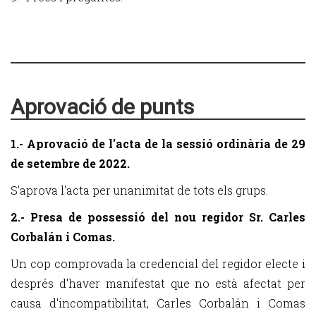
Aprovació de punts
1.- Aprovació de l'acta de la sessió ordinària de 29
de setembre de 2022.
S'aprova l'acta per unanimitat de tots els grups.
2.- Presa de possessió del nou regidor Sr. Carles
Corbalán i Comas.
Un cop comprovada la credencial del regidor electe i
després d'haver manifestat que no està afectat per
causa d'incompatibilitat, Carles Corbalán i Comas