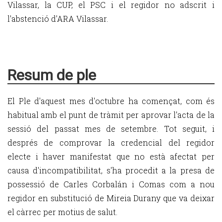
Vilassar, la CUP, el PSC i el regidor no adscrit i
l'abstenció d'ARA Vilassar.
Resum de ple
El Ple d'aquest mes d'octubre ha començat, com és
habitual amb el punt de tràmit per aprovar l'acta de la
sessió del passat mes de setembre. Tot seguit, i
després de comprovar la credencial del regidor
electe i haver manifestat que no està afectat per
causa d'incompatibilitat, s'ha procedit a la presa de
possessió de Carles Corbalán i Comas com a nou
regidor en substitució de Mireia Durany que va deixar
el càrrec per motius de salut.