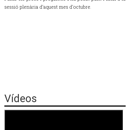
sessió plenària d'aquest mes d'octubre.
Vídeos