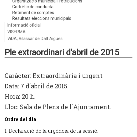
Organització municipal i retribucions
Codi ètic de conducta
Retiment de comptes
Resultats eleccions municipals
Informació oficial
VISERMA
ViDA, Vilassar de Dalt Aigües
Ple extraordinari d'abril de 2015
Caràcter: Extraordinària i urgent
Data: 7 d´abril de 2015.
Hora: 20 h.
Lloc: Sala de Plens de l´Ajuntament.
Ordre del dia
1. Declaració de la urgència de la sessió.