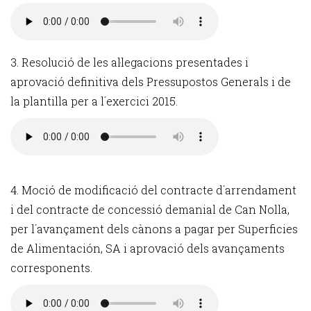
3. Resolució de les al·legacions presentades i
aprovació definitiva dels Pressupostos Generals i de
la plantilla per a l´exercici 2015.
4. Moció de modificació del contracte d´arrendament
i del contracte de concessió demanial de Can Nolla,
per l´avançament dels cànons a pagar per Superficies
de Alimentación, SA i aprovació dels avançaments
corresponents.