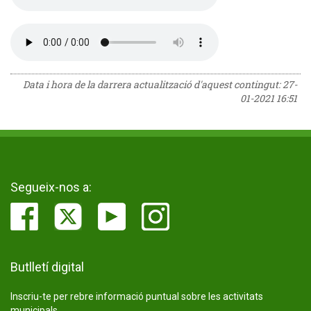
Data i hora de la darrera actualització d'aquest contingut:
27-
01-2021 16:51
Segueix-nos a:
Butlletí digital
Inscriu-te per rebre informació puntual sobre les activitats
municipals.