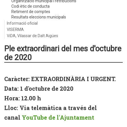
Organització municipal i retribucions
Codi ètic de conducta
Retiment de comptes
Resultats eleccions municipals
Informació oficial
VISERMA
ViDA, Vilassar de Dalt Aigües
Ple extraordinari del mes d'octubre
de 2020
Caràcter: EXTRAORDINÀRIA I URGENT.
Data: 1 d'octubre de 2020
Hora: 12.00 h
Lloc: Via telemàtica a través del
canal
YouTube de l'Ajuntament