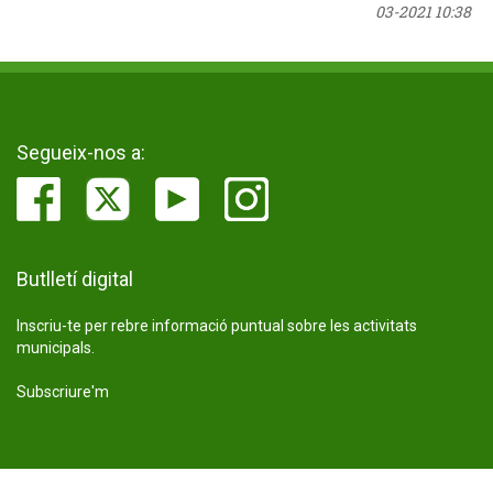
03-2021 10:38
Segueix-nos a:
Butlletí digital
Inscriu-te per rebre informació puntual sobre les activitats
municipals.
Subscriure'm