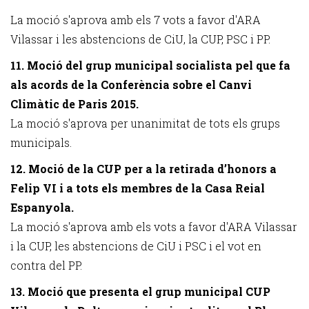
La moció s'aprova amb els 7 vots a favor d'ARA
Vilassar i les abstencions de CiU, la CUP, PSC i PP.
11. Moció del grup municipal socialista pel que fa
als acords de la Conferència sobre el Canvi
Climàtic de Paris 2015.
La moció s'aprova per unanimitat de tots els grups
municipals.
12. Moció de la CUP per a la retirada d’honors a
Felip VI i a tots els membres de la Casa Reial
Espanyola.
La moció s'aprova amb els vots a favor d'ARA Vilassar
i la CUP, les abstencions de CiU i PSC i el vot en
contra del PP.
13. Moció que presenta el grup municipal CUP