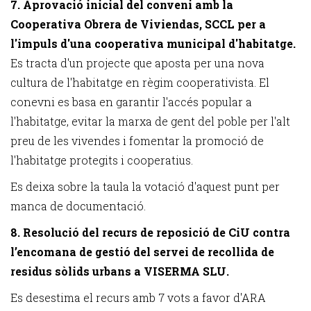
7. Aprovació inicial del conveni amb la
Cooperativa Obrera de Viviendas, SCCL per a
l'impuls d'una cooperativa municipal d'habitatge.
Es tracta d'un projecte que aposta per una nova
cultura de l'habitatge en règim cooperativista. El
conevni es basa en garantir l'accés popular a
l'habitatge, evitar la marxa de gent del poble per l'alt
preu de les vivendes i fomentar la promoció de
l'habitatge protegits i cooperatius.
Es deixa sobre la taula la votació d'aquest punt per
manca de documentació.
8. Resolució del recurs de reposició de CiU contra
l’encomana de gestió del servei de recollida de
residus sòlids urbans a VISERMA SLU.
Es desestima el recurs amb 7 vots a favor d'ARA