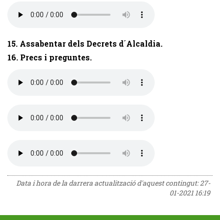
15. Assabentar dels Decrets d´Alcaldia.
16. Precs i preguntes.
Data i hora de la darrera actualització d'aquest contingut:
27-
01-2021 16:19