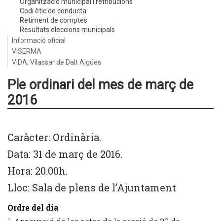
Organització municipal i retribucions
Codi ètic de conducta
Retiment de comptes
Resultats eleccions municipals
Informació oficial
VISERMA
ViDA, Vilassar de Dalt Aigües
Ple ordinari del mes de març de
2016
Caràcter: Ordinària.
Data: 31 de març de 2016.
Hora: 20.00h.
Lloc: Sala de plens de l’Ajuntament
Ordre del dia