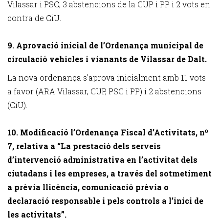
Vilassar i PSC, 3 abstencions de la CUP i PP i 2 vots en
contra de CiU.
9. Aprovació inicial de l’Ordenança municipal de
circulació vehicles i vianants de Vilassar de Dalt.
La nova ordenança s'aprova inicialment amb 11 vots
a favor (ARA Vilassar, CUP, PSC i PP) i 2 abstencions
(CiU).
10. Modificació l’Ordenança Fiscal d’Activitats, nº
7, relativa a “La prestació dels serveis
d’intervenció administrativa en l’activitat dels
ciutadans i les empreses, a través del sotmetiment
a prèvia llicència, comunicació prèvia o
declaració responsable i pels controls a l’inici de
les activitats”.