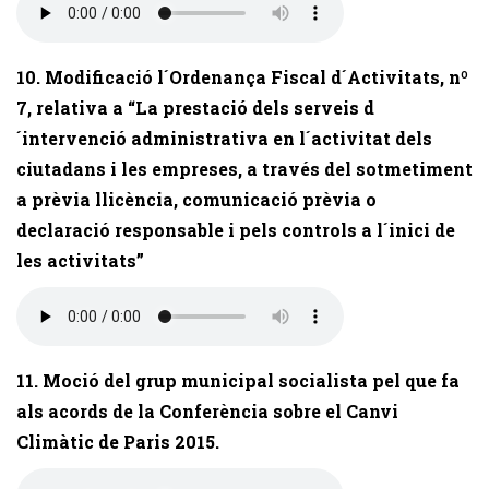
10. Modificació l´Ordenança Fiscal d´Activitats, nº
7, relativa a “La prestació dels serveis d
´intervenció administrativa en l´activitat dels
ciutadans i les empreses, a través del sotmetiment
a prèvia llicència, comunicació prèvia o
declaració responsable i pels controls a l´inici de
les activitats”
11. Moció del grup municipal socialista pel que fa
als acords de la Conferència sobre el Canvi
Climàtic de Paris 2015.