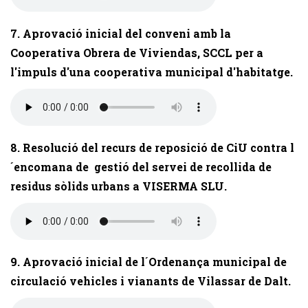
7. Aprovació inicial del conveni amb la
Cooperativa Obrera de Viviendas, SCCL per a
l'impuls d'una cooperativa municipal d'habitatge.
8. Resolució del recurs de reposició de CiU contra l
´encomana de gestió del servei de recollida de
residus sòlids urbans a VISERMA SLU.
9. Aprovació inicial de l´Ordenança municipal de
circulació vehicles i vianants de Vilassar de Dalt.