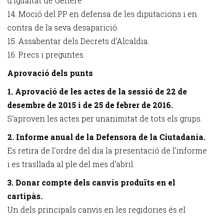
d’Igualtat de Gènere
14. Moció del PP en defensa de les diputacions i en
contra de la seva desaparició.
15. Assabentar dels Decrets d’Alcaldia.
16. Precs i preguntes.
Aprovació dels punts
1. Aprovació de les actes de la sessió de 22 de
desembre de 2015 i de 25 de febrer de 2016.
S'aproven les actes per unanimitat de tots els grups.
2. Informe anual de la Defensora de la Ciutadania.
Es retira de l'ordre del dia la presentació de l'informe
i es trasllada al ple del mes d'abril.
3. Donar compte dels canvis produïts en el
cartipàs.
Un dels principals canvis en les regidories és el