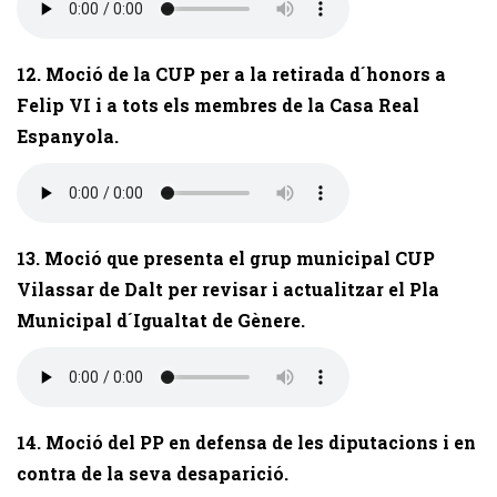
12. Moció de la CUP per a la retirada d´honors a
Felip VI i a tots els membres de la Casa Real
Espanyola.
13. Moció que presenta el grup municipal CUP
Vilassar de Dalt per revisar i actualitzar el Pla
Municipal d´Igualtat de Gènere.
14. Moció del PP en defensa de les diputacions i en
contra de la seva desaparició.