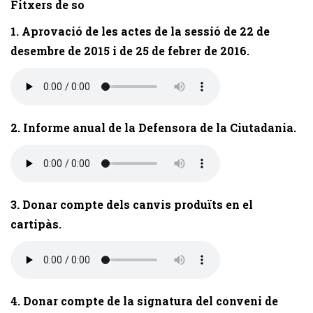
Fitxers de so
1. Aprovació de les actes de la sessió de 22 de
desembre de 2015 i de 25 de febrer de 2016.
2. Informe anual de la Defensora de la Ciutadania.
3. Donar compte dels canvis produïts en el
cartipàs.
4. Donar compte de la signatura del conveni de