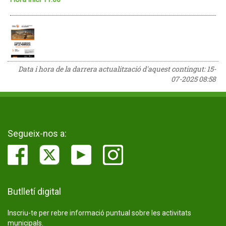
Data i hora de la darrera actualització d'aquest contingut:
15-
07-2025 08:58
Segueix-nos a:
Butlletí digital
Inscriu-te per rebre informació puntual sobre les activitats
municipals.