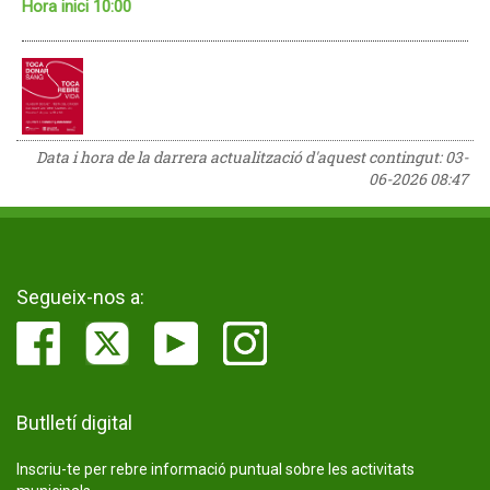
Hora inici 10:00
Data i hora de la darrera actualització d'aquest contingut:
03-
06-2026 08:47
Segueix-nos a:
Butlletí digital
Inscriu-te per rebre informació puntual sobre les activitats