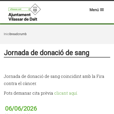
Menú
Inici
breadcrumb
Jornada de donació de sang
Jornada de donació de sang coincidint amb la Fira
contra el càncer.
Pots demanar cita prèvia
clicant aquí.
06/06/2026