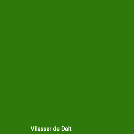
Vilassar de Dalt