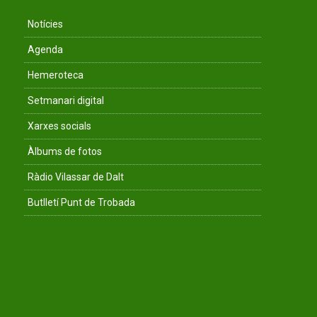
Notícies
Agenda
Hemeroteca
Setmanari digital
Xarxes socials
Àlbums de fotos
Ràdio Vilassar de Dalt
Butlletí Punt de Trobada