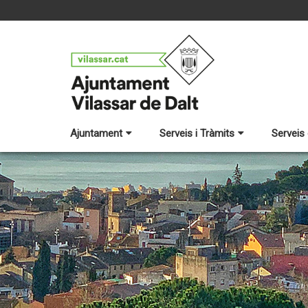
Ajuntament
Serveis i Tràmits
Serveis