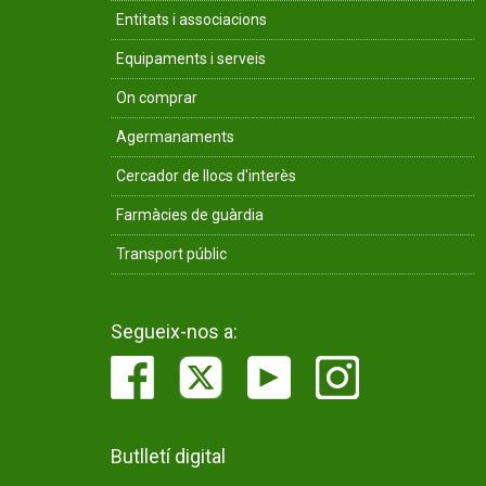
Entitats i associacions
Equipaments i serveis
On comprar
Agermanaments
Cercador de llocs d'interès
Farmàcies de guàrdia
Transport públic
Segueix-nos a:
Butlletí digital