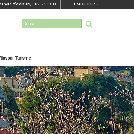
a i hora oficials: 09/08/2026
09:30
TRADUCTOR
ilassar Turisme