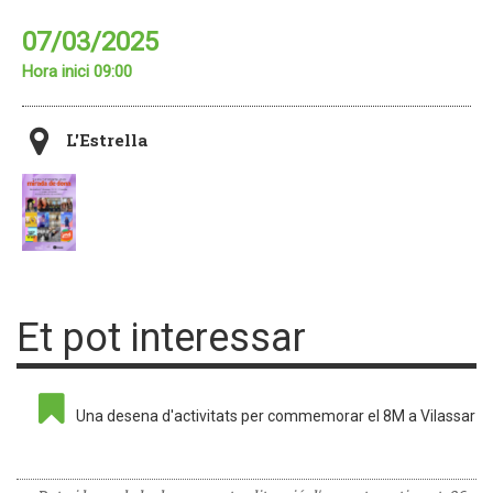
07/03/2025
Hora inici 09:00
L'Estrella
Et pot interessar
Una desena d'activitats per commemorar el 8M a Vilassar