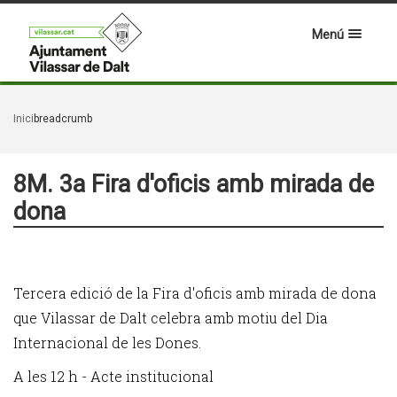
Menú
Inici
breadcrumb
8M. 3a Fira d'oficis amb mirada de
dona
Tercera edició de la Fira d'oficis amb mirada de dona
que Vilassar de Dalt celebra amb motiu del Dia
Internacional de les Dones.
A les 12 h - Acte institucional