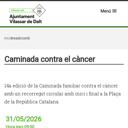
Menú
Inici
breadcrumb
Caminada contra el càncer
14a edició de la Caminada familiar contra el càncer
amb un recorregut circular amb inici i final a la Plaça
de la República Catalana.
31/05/2026
Hora inici 09:00