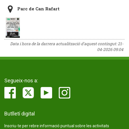
Parc de Can Rafart
Data i hora de la darrera actualització d'aquest contingut:
21-
04-2026 09:04
Segueix-nos a:
Butlletí digital
Inscriu-te per rebre informació puntual sobre les activitats