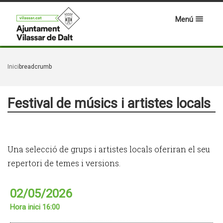
Menú
Inici
breadcrumb
Festival de músics i artistes locals
Una selecció de grups i artistes locals oferiran el seu
repertori de temes i versions.
02/05/2026
Hora inici 16:00