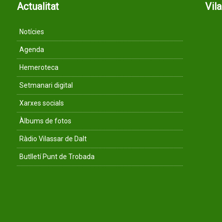
Actualitat
Vil
Notícies
Agenda
Hemeroteca
Setmanari digital
Xarxes socials
Àlbums de fotos
Ràdio Vilassar de Dalt
Butlletí Punt de Trobada