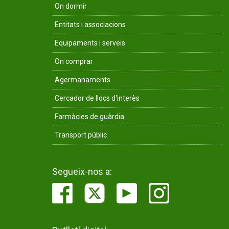
On dormir
Entitats i associacions
Equipaments i serveis
On comprar
Agermanaments
Cercador de llocs d'interès
Farmàcies de guàrdia
Transport públic
Segueix-nos a: