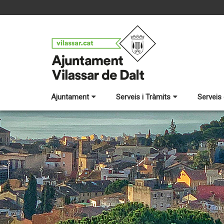
Ajuntament
Serveis i Tràmits
Serveis