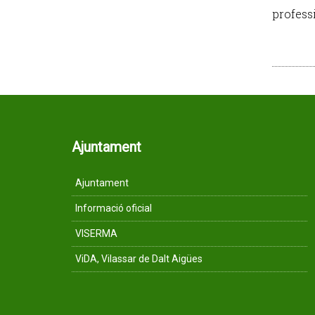
professi
Ajuntament
Ajuntament
Informació oficial
VISERMA
ViDA, Vilassar de Dalt Aigües