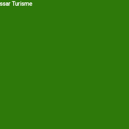
assar Turisme