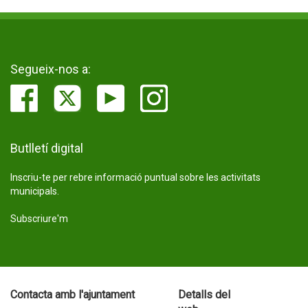
Segueix-nos a:
Butlletí digital
Inscriu-te per rebre informació puntual sobre les activitats
municipals.
Subscriure'm
Contacta amb l'ajuntament
Detalls del