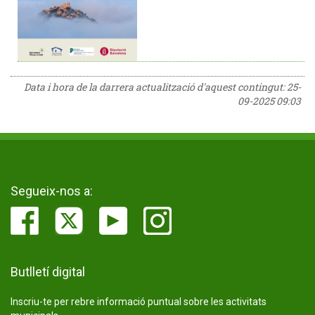
Data i hora de la darrera actualització d'aquest contingut:
25-
09-2025 09:03
Segueix-nos a:
Butlletí digital
Inscriu-te per rebre informació puntual sobre les activitats