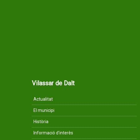
Vilassar de Dalt
Actualitat
El municipi
Història
Informació d'interès