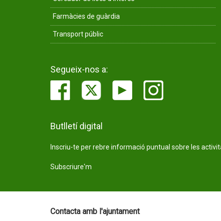
Farmàcies de guàrdia
Transport públic
Segueix-nos a:
Butlletí digital
Inscriu-te per rebre informació puntual sobre les activi
Subscriure'm
Contacta amb l'ajuntament