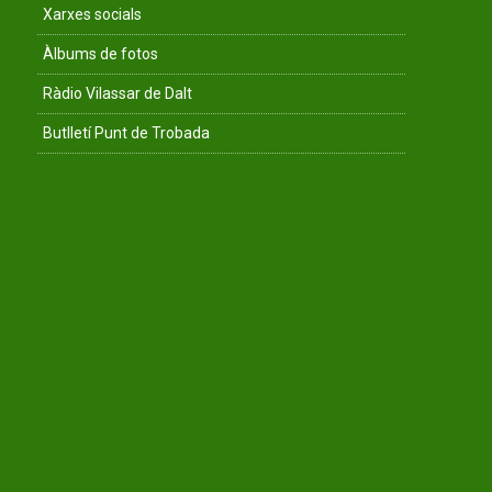
Xarxes socials
Àlbums de fotos
Ràdio Vilassar de Dalt
Butlletí Punt de Trobada