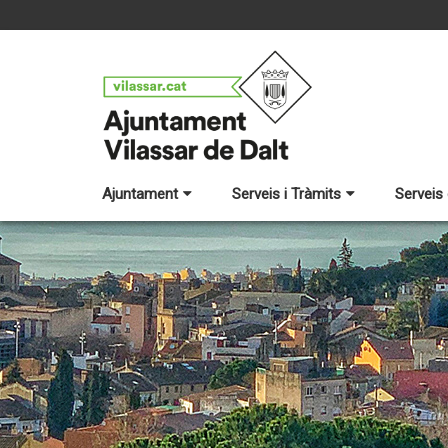
Ajuntament
Serveis i Tràmits
Serveis