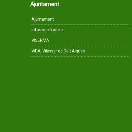
Ajuntament
Ajuntament
Informació oficial
VISERMA
ViDA, Vilassar de Dalt Aigües