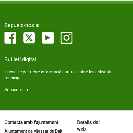
Segueix-nos a:
Butlletí digital
Inscriu-te per rebre informació puntual sobre les activitats
municipals.
Subscriure'm
Contacta amb l'ajuntament
Detalls del
web
Ajuntament de Vilassar de Dalt