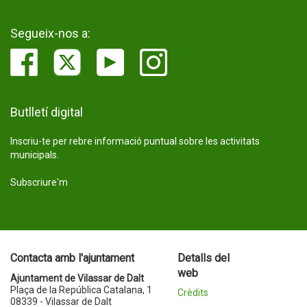
Segueix-nos a:
Butlletí digital
Inscriu-te per rebre informació puntual sobre les activitats
municipals.
Subscriure'm
Contacta amb l'ajuntament
Detalls del
web
Ajuntament de Vilassar de Dalt
Plaça de la República Catalana, 1
Crèdits
08339 - Vilassar de Dalt