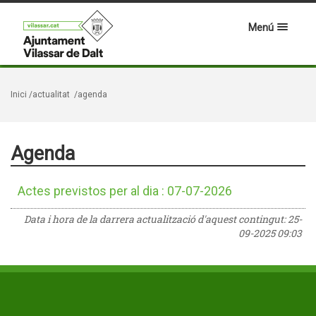
Menú
Inici
/actualitat
/agenda
Agenda
Actes previstos per al dia : 07-07-2026
Data i hora de la darrera actualització d'aquest contingut:
25-
09-2025 09:03