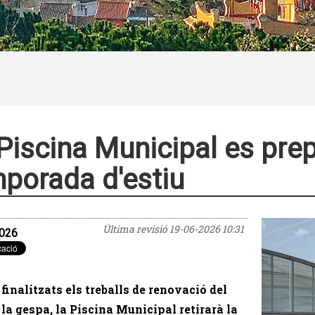
Piscina Municipal es prep
porada d'estiu
Última revisió
19-06-2026 10:31
026
finalitzats els treballs de renovació del
e la gespa, la Piscina Municipal retirarà la