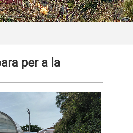
ara per a la