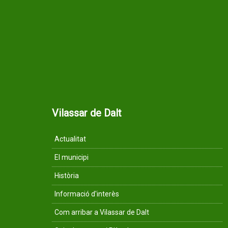
Vilassar de Dalt
Actualitat
El municipi
Història
Informació d'interès
Com arribar a Vilassar de Dalt