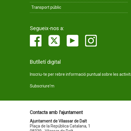
Transport públic
Segueix-nos a:
Butlletí digital
Inscriu-te per rebre informació puntual sobre les activi
Subscriure'm
Contacta amb l'ajuntament
Ajuntament de Vilassar de Dalt
Plaça de la República Catalana, 1