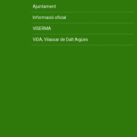
Ajuntament
Informació oficial
VISERMA
ViDA, Vilassar de Dalt Aigües