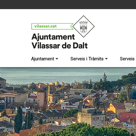
Ajuntament
Serveis i Tràmits
Serveis