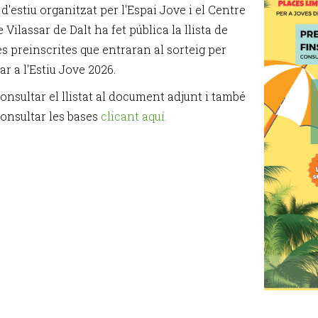
 d'estiu organitzat per l'Espai Jove i el Centre
 Vilassar de Dalt ha fet pública la llista de
s preinscrites que entraran al sorteig per
ar a l'Estiu Jove 2026.
onsultar el llistat al document adjunt i també
onsultar les bases
clicant aquí
.