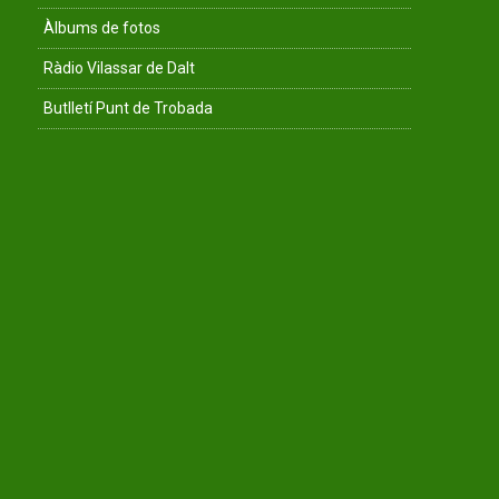
Àlbums de fotos
Ràdio Vilassar de Dalt
Butlletí Punt de Trobada