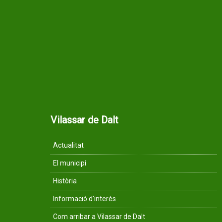
Vilassar de Dalt
Actualitat
El municipi
Història
Informació d'interès
Com arribar a Vilassar de Dalt