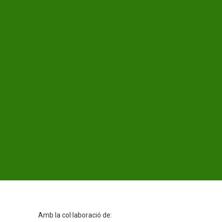
Amb la col·laboració de: