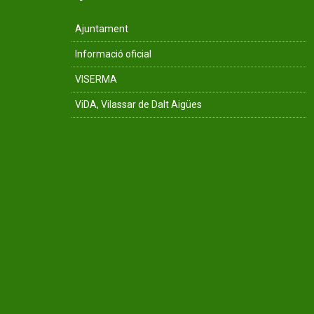
Ajuntament
Informació oficial
VISERMA
ViDA, Vilassar de Dalt Aigües