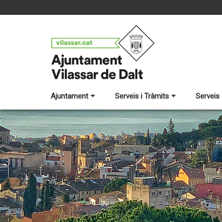
Ajuntament
Serveis i Tràmits
Serveis