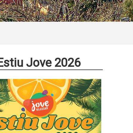
'Estiu Jove 2026