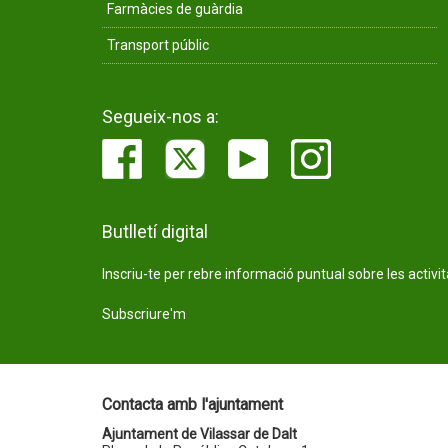
Farmàcies de guàrdia
Transport públic
Segueix-nos a:
Butlletí digital
Inscriu-te per rebre informació puntual sobre les activi
Subscriure'm
Contacta amb l'ajuntament
Ajuntament de Vilassar de Dalt