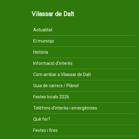
Vilassar de Dalt
Actualitat
El municipi
Història
Informació d'interès
Com arribar a Vilassar de Dalt
Guia de carrers / Plànol
Festes locals 2026
Telèfons d'interès i emergències
Què fer?
Festes i fires