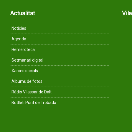
Actualitat
Vil
Notícies
Agenda
Hemeroteca
Setmanari digital
Xarxes socials
Àlbums de fotos
Ràdio Vilassar de Dalt
Butlletí Punt de Trobada