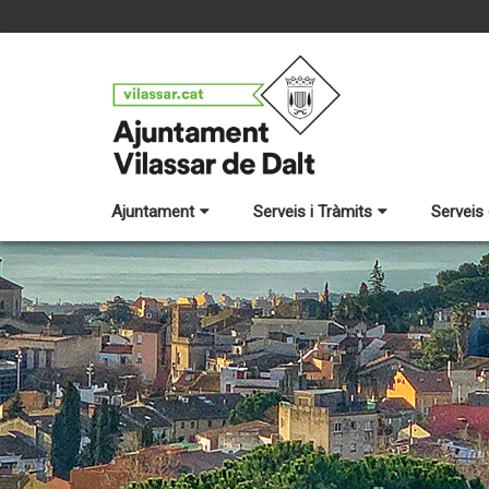
Ajuntament
Serveis i Tràmits
Serveis