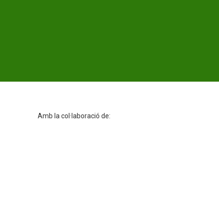
Amb la col·laboració de: