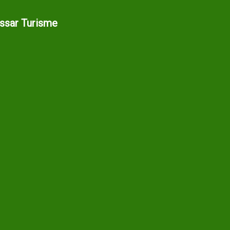
assar Turisme