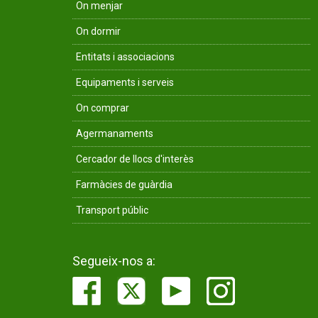
On menjar
On dormir
Entitats i associacions
Equipaments i serveis
On comprar
Agermanaments
Cercador de llocs d'interès
Farmàcies de guàrdia
Transport públic
Segueix-nos a: