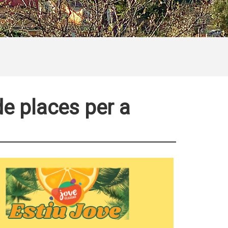
de places per a