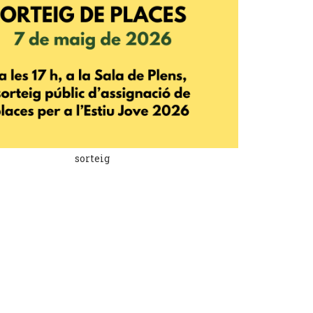
sorteig