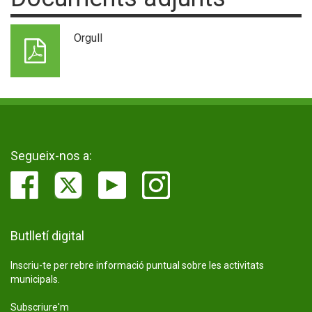
Orgull
Segueix-nos a:
Butlletí digital
Inscriu-te per rebre informació puntual sobre les activitats
municipals.
Subscriure'm