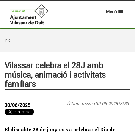
Menú
Inici
Vilassar celebra el 28J amb
música, animació i activitats
familiars
Última revisió
30-06-2025 09:33
30/06/2025
El dissabte 28 de juny es va celebrar el Dia de