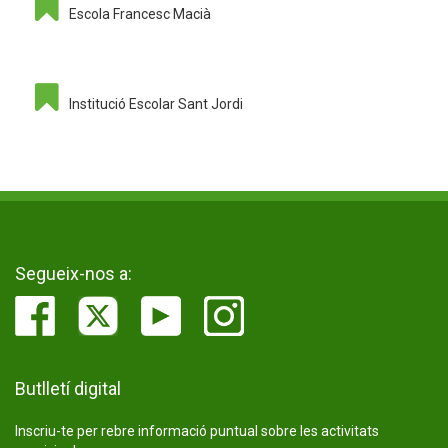
Escola Francesc Macià
Institució Escolar Sant Jordi
Segueix-nos a:
Butlletí digital
Inscriu-te per rebre informació puntual sobre les activitats