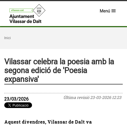
Menú
Inici
Vilassar celebra la poesia amb la
segona edició de 'Poesia
expansiva'
Última revisió
23-03-2026 12:23
23/03/2026
Aquest divendres, Vilassar de Dalt va