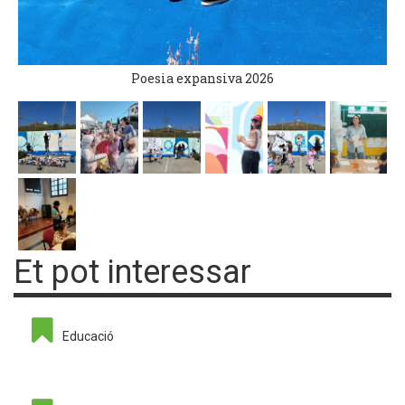
Poesia expansiva 2026
Et pot interessar
Educació