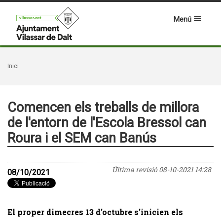
Menú
Inici
Comencen els treballs de millora
de l'entorn de l'Escola Bressol can
Roura i el SEM can Banús
Última revisió
08-10-2021 14:28
08/10/2021
El proper dimecres 13 d'octubre s'inicien els