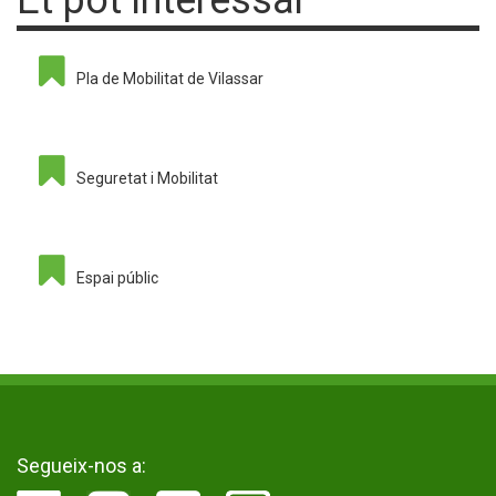
Pla de Mobilitat de Vilassar
Seguretat i Mobilitat
Espai públic
Segueix-nos a: