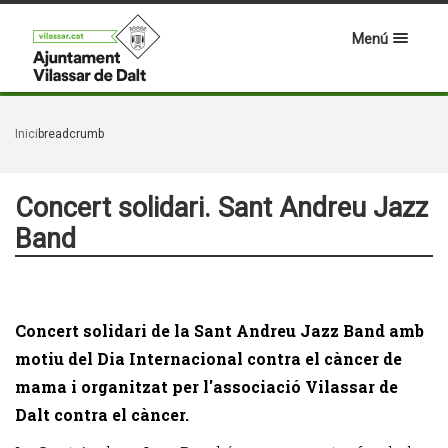
Menú
Inici
breadcrumb
Concert solidari. Sant Andreu Jazz
Band
Concert solidari de la Sant Andreu Jazz Band amb
motiu del Dia Internacional contra el càncer de
mama i organitzat per l'associació Vilassar de
Dalt contra el càncer.