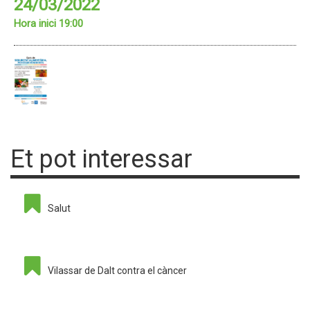
24/03/2022
Hora inici 19:00
Et pot interessar
Salut
Vilassar de Dalt contra el càncer