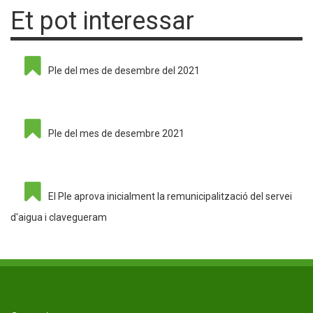
Et pot interessar
Ple del mes de desembre del 2021
Ple del mes de desembre 2021
El Ple aprova inicialment la remunicipalització del servei
d'aigua i clavegueram