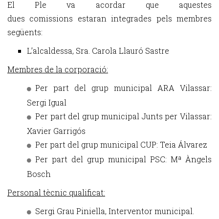
El Ple va acordar que aquestes
dues comissions estaran integrades pels membres
següents:
L’alcaldessa, Sra. Carola Llauró Sastre
Membres de la corporació:
Per part del grup municipal ARA Vilassar:
Sergi Igual
Per part del grup municipal Junts per Vilassar:
Xavier Garrigós
Per part del grup municipal CUP: Teia Álvarez
Per part del grup municipal PSC: Mª Àngels
Bosch
Personal tècnic qualificat:
Sergi Grau Piniella, Interventor municipal.