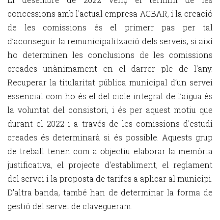
concessions amb l'actual empresa AGBAR, i la creació
de les comissions és el primerr pas per tal
d’aconseguir la remunicipalització dels serveis, si així
ho determinen les conclusions de les comissions
creades unànimament en el darrer ple de l'any.
Recuperar la titularitat pública municipal d’un servei
essencial com ho és el del cicle integral de l’aigua és
la voluntat del consistori, i és per aquest motiu que
durant el 2022 i a través de les comissions d'estudi
creades és determinarà si és possible. Aquests grup
de treball tenen com a objectiu elaborar la memòria
justificativa, el projecte d'establiment, el reglament
del servei i la proposta de tarifes a aplicar al municipi.
D'altra banda, també han de determinar la forma de
gestió del servei de clavegueram.