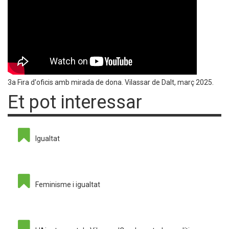
3a Fira d'oficis amb mirada de dona. Vilassar de Dalt, març 2025.
Et pot interessar
Igualtat
Feminisme i igualtat