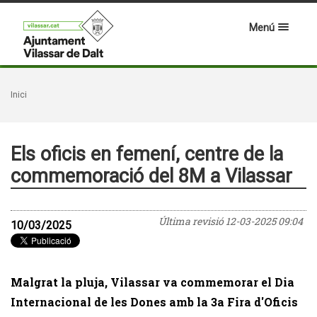
Menú
Inici
Els oficis en femení, centre de la
commemoració del 8M a Vilassar
Última revisió
12-03-2025 09:04
10/03/2025
Malgrat la pluja, Vilassar va commemorar el Dia
Internacional de les Dones amb la 3a Fira d'Oficis