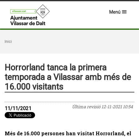
Menú
Inici
Horrorland tanca la primera
temporada a Vilassar amb més de
16.000 visitants
Última revisió
12-11-2021 10:54
11/11/2021
Més de 16.000 persones han visitat Horrorland, el