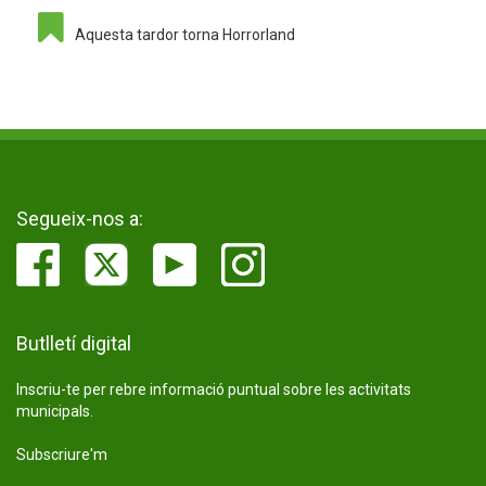
Aquesta tardor torna Horrorland
Segueix-nos a:
Butlletí digital
Inscriu-te per rebre informació puntual sobre les activitats
municipals.
Subscriure'm