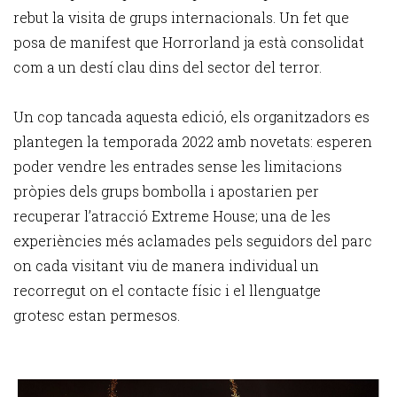
rebut la visita de grups internacionals. Un fet que
posa de manifest que Horrorland ja està consolidat
com a un destí clau dins del sector del terror.
Un cop tancada aquesta edició, els organitzadors es
plantegen la temporada 2022 amb novetats: esperen
poder vendre les entrades sense les limitacions
pròpies dels grups bombolla i apostarien per
recuperar l’atracció Extreme House; una de les
experiències més aclamades pels seguidors del parc
on cada visitant viu de manera individual un
recorregut on el contacte físic i el llenguatge
grotesc estan permesos.