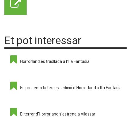
Et pot interessar
Horrorland es trasllada a l'Illa Fantasia
Es presenta la tercera edició d'Horrorland a Illa Fantasia
El terror d'Horrorland s'estrena a Vilassar