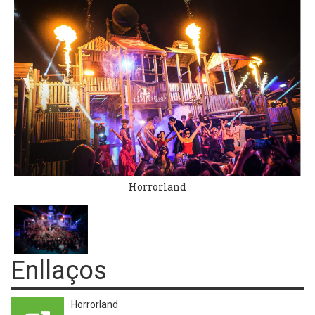
Horrorland
Enllaços
Horrorland