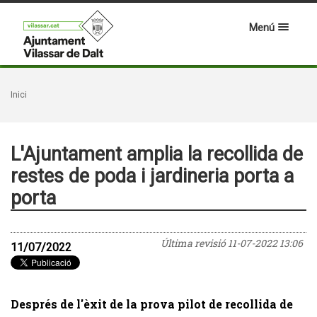
Menú
Inici
L'Ajuntament amplia la recollida de
restes de poda i jardineria porta a
porta
Última revisió
11-07-2022 13:06
11/07/2022
Després de l'èxit de la prova pilot de recollida de