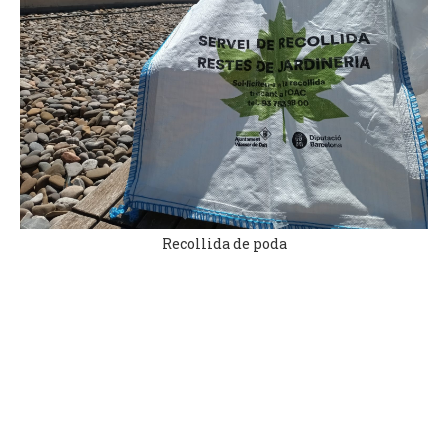
Recollida de poda