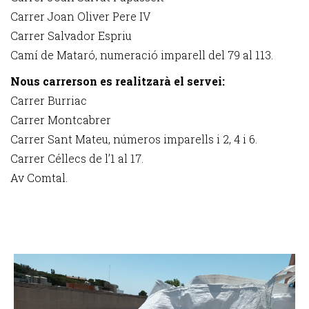
Carrer Joan Oliver Pere IV
Carrer Salvador Espriu
Camí de Mataró, numeració imparell del 79 al 113.
Nous carrerson es realitzarà el servei:
Carrer Burriac
Carrer Montcabrer
Carrer Sant Mateu, números imparells i 2, 4 i 6.
Carrer Céllecs de l’1 al 17.
Av Comtal.