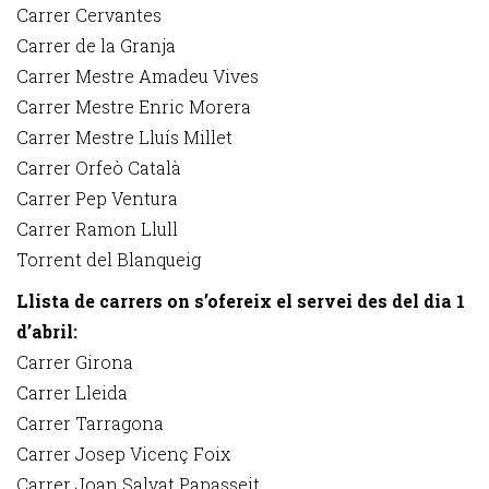
Carrer Cervantes
Carrer de la Granja
Carrer Mestre Amadeu Vives
Carrer Mestre Enric Morera
Carrer Mestre Lluís Millet
Carrer Orfeò Català
Carrer Pep Ventura
Carrer Ramon Llull
Torrent del Blanqueig
Llista de carrers on s’ofereix el servei des del dia 1
d’abril:
Carrer Girona
Carrer Lleida
Carrer Tarragona
Carrer Josep Vicenç Foix
Carrer Joan Salvat Papasseit