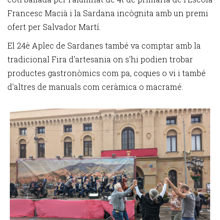
Francesc Macià i la Sardana incògnita amb un premi
ofert per Salvador Martí.
El 24è Aplec de Sardanes també va comptar amb la
tradicional Fira d'artesania on s'hi podien trobar
productes gastronòmics com pa, coques o vi i també
d'altres de manuals com ceràmica o macramé.