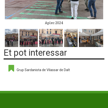
Aplec 2024
Et pot interessar
Grup Sardanista de Vilassar de Dalt