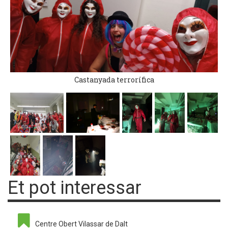
Castanyada terrorífica
Et pot interessar
Centre Obert Vilassar de Dalt