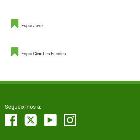
Espai Jove
Espai Cívic Les Escoles
Segueix-nos a: