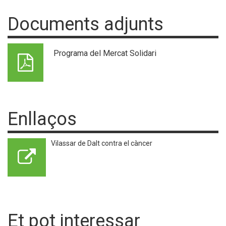
Documents adjunts
Programa del Mercat Solidari
Enllaços
Vilassar de Dalt contra el càncer
Et pot interessar