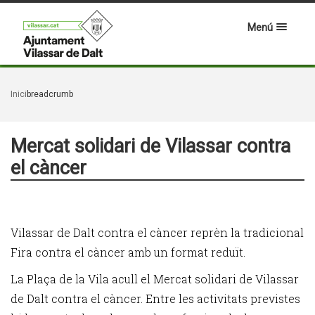
Menú
Inici
breadcrumb
Mercat solidari de Vilassar contra
el càncer
Vilassar de Dalt contra el càncer reprèn la tradicional
Fira contra el càncer amb un format reduït.
La Plaça de la Vila acull el Mercat solidari de Vilassar
de Dalt contra el càncer. Entre les activitats previstes