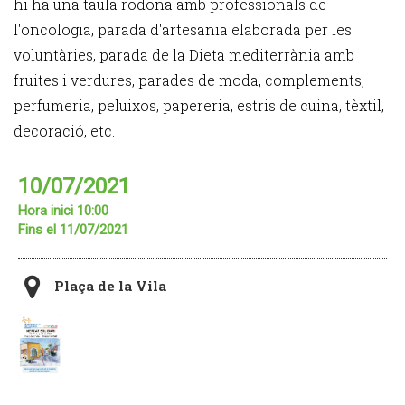
hi ha una taula rodona amb professionals de
l'oncologia, parada d'artesania elaborada per les
voluntàries, parada de la Dieta mediterrània amb
fruites i verdures, parades de moda, complements,
perfumeria, peluixos, papereria, estris de cuina, tèxtil,
decoració, etc.
10/07/2021
Hora inici 10:00
Fins el 11/07/2021
Plaça de la Vila