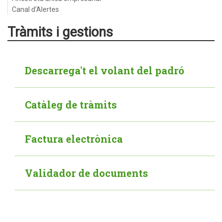
Canal d'Alertes
Tràmits i gestions
Descarrega't el volant del padró
Catàleg de tràmits
Factura electrònica
Validador de documents