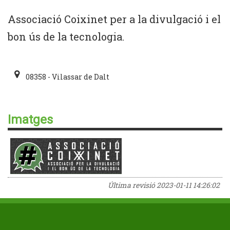
Associació Coixinet per a la divulgació i el
bon ús de la tecnologia.
08358 - Vilassar de Dalt
Imatges
Última revisió
2023-01-11 14:26:02