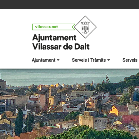
Ajuntament
Serveis i Tràmits
Serveis