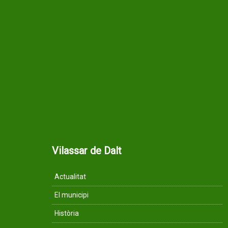
Vilassar de Dalt
Actualitat
El municipi
Història