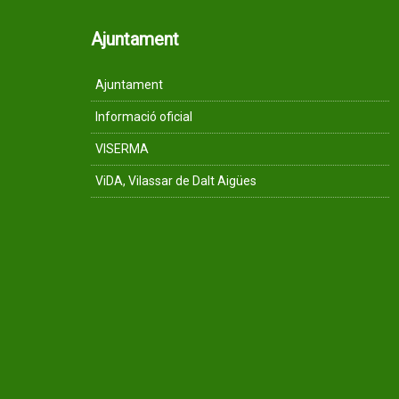
Ajuntament
Ajuntament
Informació oficial
VISERMA
ViDA, Vilassar de Dalt Aigües