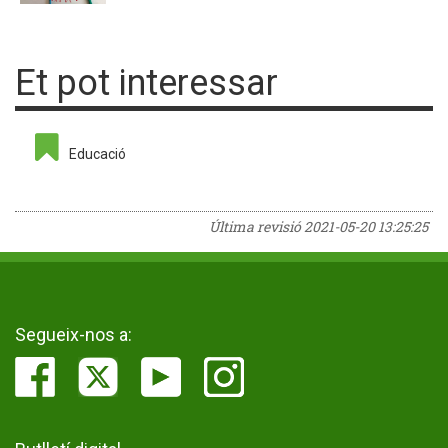
Et pot interessar
Educació
Última revisió
2021-05-20 13:25:25
Segueix-nos a: